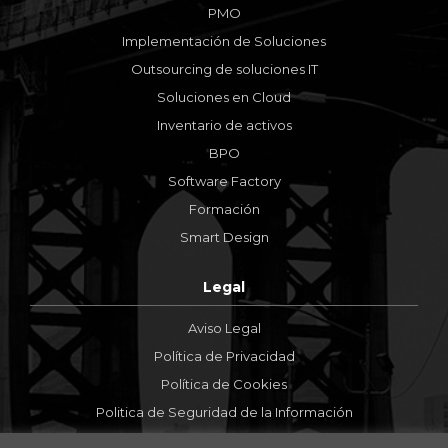
PMO
Implementación de Soluciones
Outsourcing de soluciones IT
Soluciones en Cloud
Inventario de activos
BPO
Software Factory
Formación
Smart Design
Legal
Aviso Legal
Política de Privacidad
Política de Cookies
Politica de Seguridad de la Información
Política de Gestión del Servicio