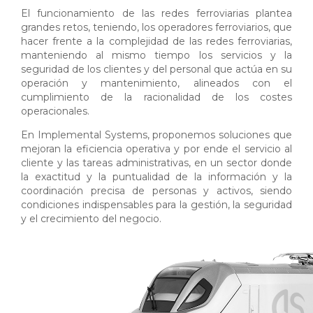
El funcionamiento de las redes ferroviarias plantea
grandes retos, teniendo, los operadores ferroviarios, que
hacer frente a la complejidad de las redes ferroviarias,
manteniendo al mismo tiempo los servicios y la
seguridad de los clientes y del personal que actúa en su
operación y mantenimiento, alineados con el
cumplimiento de la racionalidad de los costes
operacionales.
En Implemental Systems, proponemos soluciones que
mejoran la eficiencia operativa y por ende el servicio al
cliente y las tareas administrativas, en un sector donde
la exactitud y la puntualidad de la información y la
coordinación precisa de personas y activos, siendo
condiciones indispensables para la gestión, la seguridad
y el crecimiento del negocio.