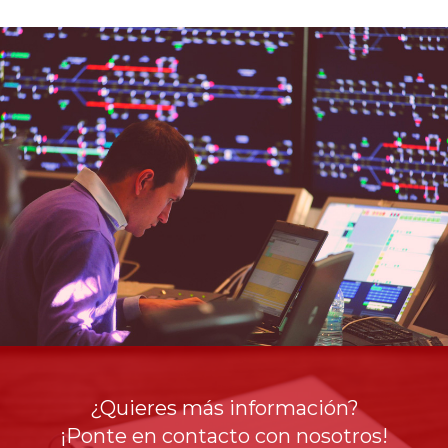
¿Quieres más información?
¡Ponte en contacto con nosotros!