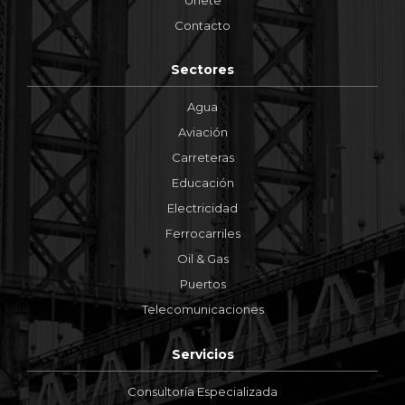
Contacto
Sectores
Agua
Aviación
Carreteras
Educación
Electricidad
Ferrocarriles
Oil & Gas
Puertos
Telecomunicaciones
Servicios
Consultoría Especializada