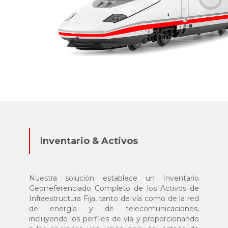
Inventario & Activos
Nuestra solución establece un Inventario
Georreferenciado Completo de los Activos de
Infraestructura Fija, tanto de vía como de la red
de energía y de telecomunicaciones,
incluyendo los perfiles de vía y proporcionando