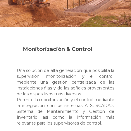
Monitorización & Control
Una solución de alta generación que posibilita la
supervisión, monitorización y el control,
mediante una gestión centralizada de las
instalaciones fijas y de las señales provenientes
de los dispositivos más diversos.
Permite la monitorización y el control mediante
la integración con los sistemas ATS, SCADA’s,
Sistema de Mantenimiento y Gestión de
Inventario, así como la información más
relevante para los supervisores de control.