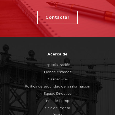
Contactar
Acerca de
Especialización
Dónde estamos
Calidad «IS»
Política de seguridad de la información
Equipo Directivo
Línea de Tiempo
Sala de Prensa
Únete