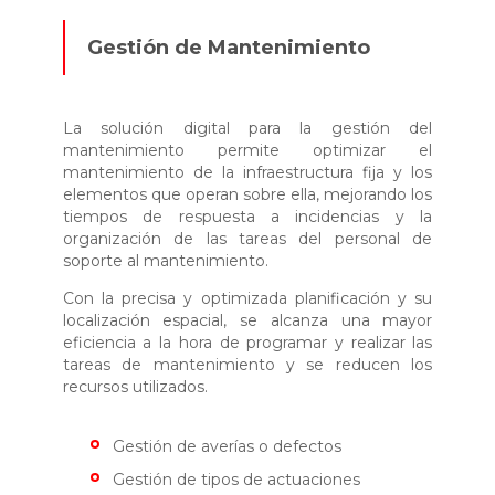
Gestión de Mantenimiento
La solución digital para la gestión del
mantenimiento permite optimizar el
mantenimiento de la infraestructura fija y los
elementos que operan sobre ella, mejorando los
tiempos de respuesta a incidencias y la
organización de las tareas del personal de
soporte al mantenimiento.
Con la precisa y optimizada planificación y su
localización espacial, se alcanza una mayor
eficiencia a la hora de programar y realizar las
tareas de mantenimiento y se reducen los
recursos utilizados.
Gestión de averías o defectos
Gestión de tipos de actuaciones