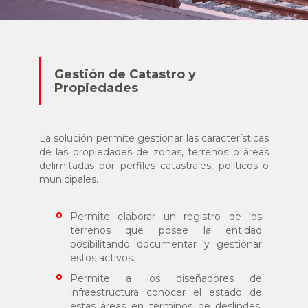
Gestión de Catastro y
Propiedades
La solución permite gestionar las características
de las propiedades de zonas, terrenos o áreas
delimitadas por perfiles catastrales, políticos o
municipales.
Permite elaborar un registro de los
terrenos que posee la entidad
posibilitando documentar y gestionar
estos activos.
Permite a los diseñadores de
infraestructura conocer el estado de
estas áreas en términos de deslindes,