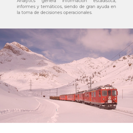
Analytics genera información estadística,
informes y temáticos, siendo de gran ayuda en
la toma de decisiones operacionales.