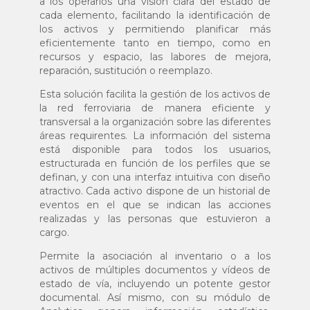
a los operarios una visión clara del estado de
cada elemento, facilitando la identificación de
los activos y permitiendo planificar más
eficientemente tanto en tiempo, como en
recursos y espacio, las labores de mejora,
reparación, sustitución o reemplazo.
Esta solución facilita la gestión de los activos de
la red ferroviaria de manera eficiente y
transversal a la organización sobre las diferentes
áreas requirentes. La información del sistema
está disponible para todos los usuarios,
estructurada en función de los perfiles que se
definan, y con una interfaz intuitiva con diseño
atractivo. Cada activo dispone de un historial de
eventos en el que se indican las acciones
realizadas y las personas que estuvieron a
cargo.
Permite la asociación al inventario o a los
activos de múltiples documentos y vídeos de
estado de vía, incluyendo un potente gestor
documental. Así mismo, con su módulo de