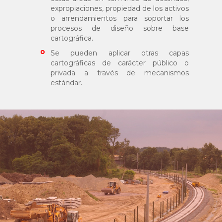
expropiaciones, propiedad de los activos
o arrendamientos para soportar los
procesos de diseño sobre base
cartográfica.
Se pueden aplicar otras capas
cartográficas de carácter público o
privada a través de mecanismos
estándar.