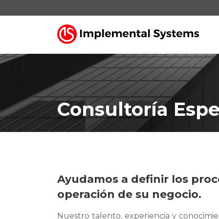
Consultoría Espe
Ayudamos a definir los proc
operación de su negocio.
Nuestro talento, experiencia y conocimi