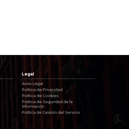
Legal
Aviso Legal
Política de Privacidad
Política de Cookies
Politica de Seguridad de la
Información
Política de Gestión del Servicio