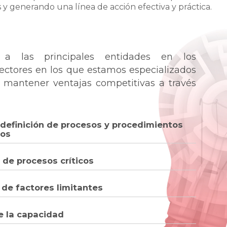
s y generando una línea de acción efectiva y práctica.
a las principales entidades en los
sectores en los que estamos especializados
 mantener ventajas competitivas a través
 definición de procesos y procedimientos
dos
 de procesos críticos
 de factores limitantes
e la capacidad